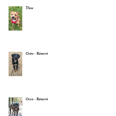
Thor
Oréo - Réservé
Orco - Réservé