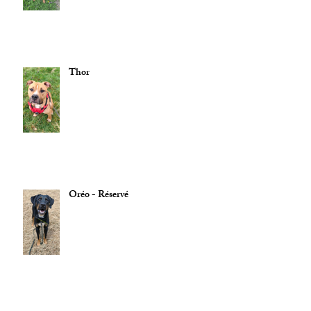
Thor
Oréo - Réservé