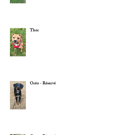
Thor
Oréo - Réservé