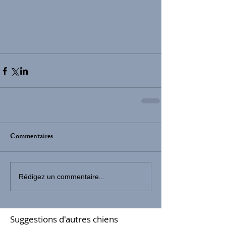
Commentaires
Rédigez un commentaire...
Suggestions d'autres chiens