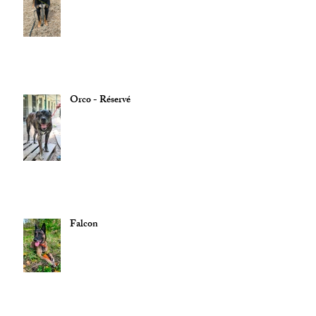
Orco - Réservé
Falcon