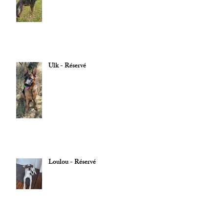
Ulk - Réservé
Loulou - Réservé