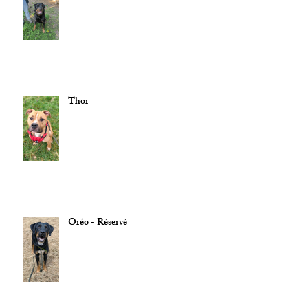
Thor
Oréo - Réservé