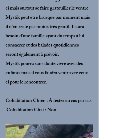
ci mais surtout se faire gratouiller le ventre! 
Mystik peut être brusque par moment mais 
il n’en reste pas moins très gentil. Il aura 
besoin d'une famille ayant du temps à lui 
consacrer et des balades quotidiennes 
seront également à prévoir.
Mystik pourra sans doute vivre avec des 
enfants mais il vous faudra venir avec ceux-
ci pour le rencontrer.
Cohabitation Chien : A tester au cas par cas
 Cohabitation Chat : 
Non