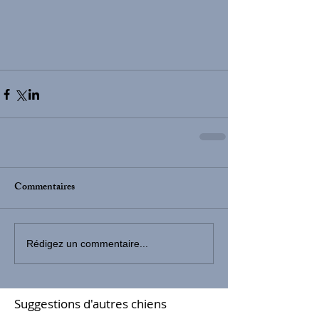
Commentaires
Rédigez un commentaire...
Suggestions d'autres chiens