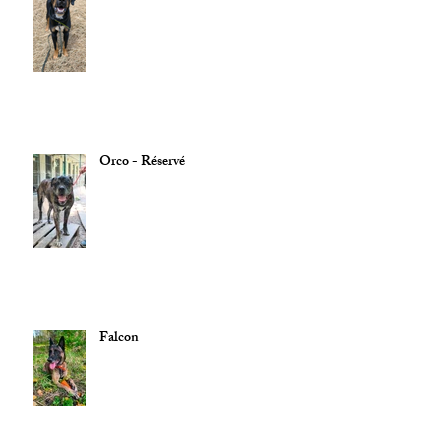
Orco - Réservé
Falcon