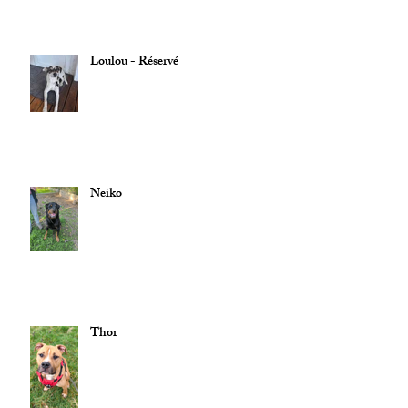
Loulou - Réservé
Neiko
Thor