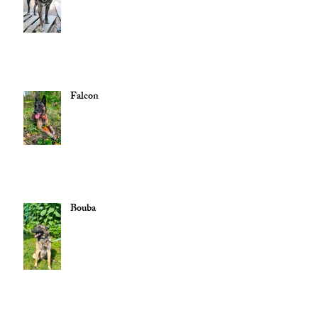
Falcon
Bouba