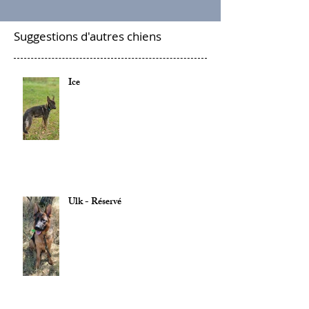
Suggestions d'autres chiens
Ice
Ulk - Réservé