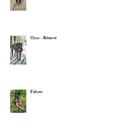
Orco - Réservé
Falcon