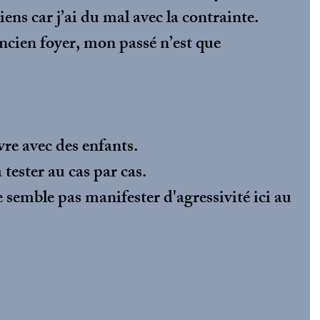
iens car j’ai du mal avec la contrainte.
ancien foyer, mon passé n’est que 
re avec des enfants.
tester au cas par cas. 
 semble pas manifester d'agressivité ici au 