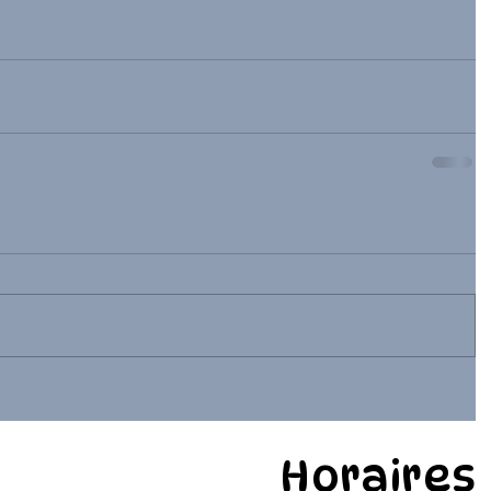
Horaires