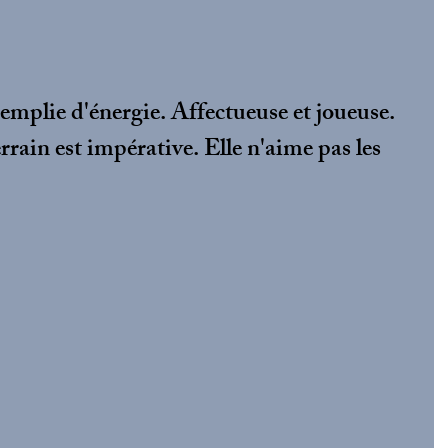
remplie d'énergie. Affectueuse et joueuse. 
rain est impérative. Elle n'aime pas les 