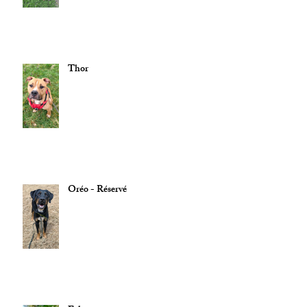
Thor
Oréo - Réservé