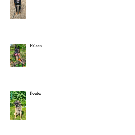
Falcon
Bouba