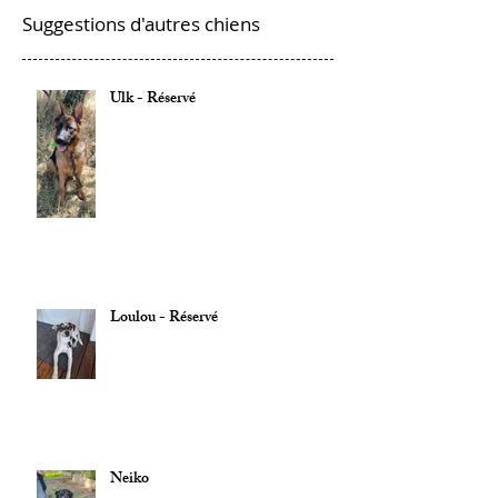
Suggestions d'autres chiens
Ulk - Réservé
Loulou - Réservé
Neiko