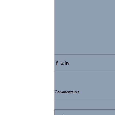
Commentaires