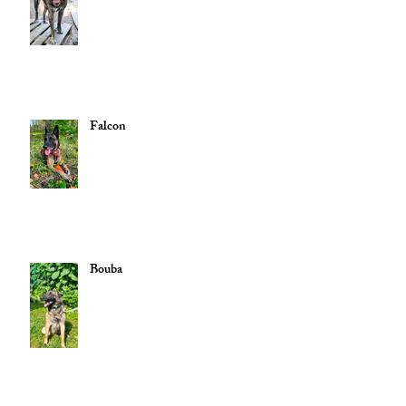
Falcon
Bouba