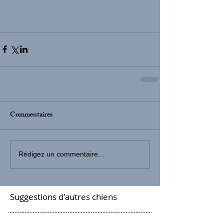
Commentaires
Rédigez un commentaire...
Suggestions d'autres chiens