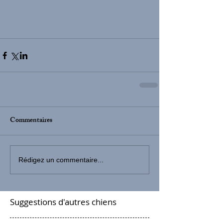
Commentaires
Rédigez un commentaire...
Suggestions d'autres chiens