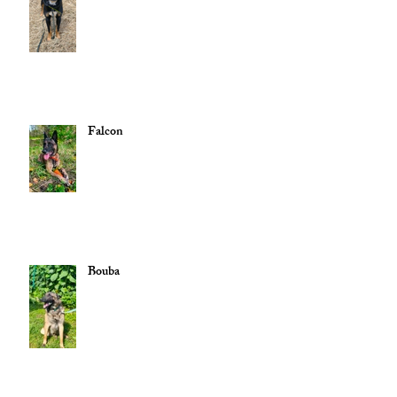
Falcon
Bouba