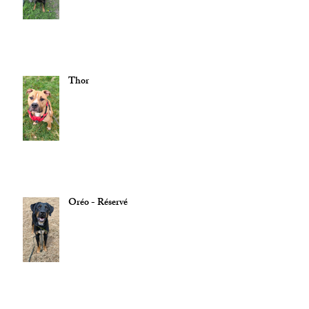
Thor
Oréo - Réservé