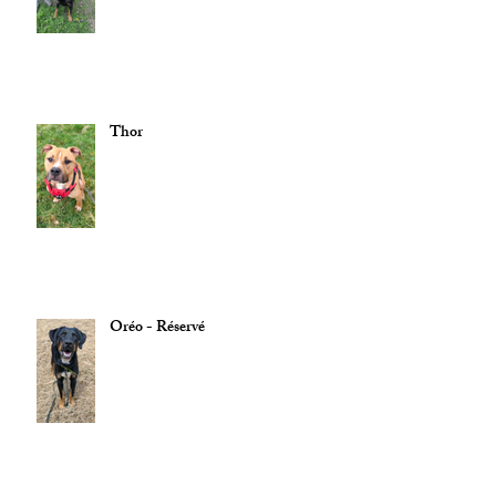
Thor
Oréo - Réservé