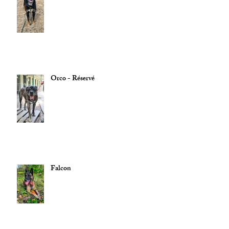
Orco - Réservé
Falcon