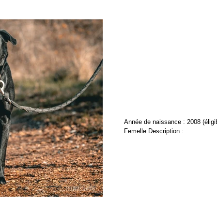
Daisy
Année de naissance : 2008 (éligi
Femelle Description :