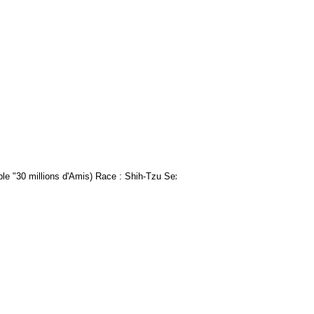
ble "30 millions d'Amis) Race : Shih-Tzu Sexe :