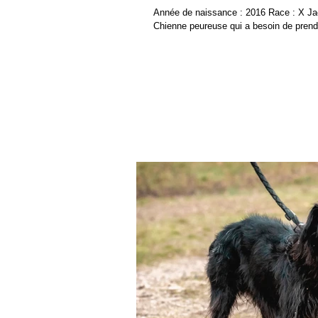
Année de naissance : 2016 Race : X Ja
Chienne peureuse qui a besoin de prendr