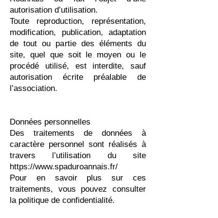
autorisation d’utilisation.
Toute reproduction, représentation,
modification, publication, adaptation
de tout ou partie des éléments du
site, quel que soit le moyen ou le
procédé utilisé, est interdite, sauf
autorisation écrite préalable de
l’association.
Données personnelles
Des traitements de données à
caractère personnel sont réalisés à
travers l’utilisation du site
https://www.spaduroannais.fr/
Pour en savoir plus sur ces
traitements, vous pouvez consulter
la politique de confidentialité.