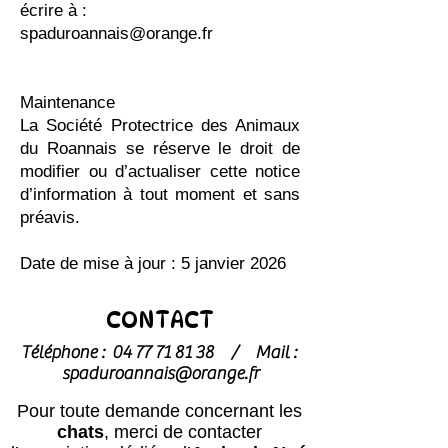
écrire à :
spaduroannais@orange.fr
Maintenance
La Société Protectrice des Animaux
du Roannais se réserve le droit de
modifier ou d’actualiser cette notice
d’information à tout moment et sans
préavis.
Date de mise à jour : 5 janvier 2026
CONTACT
Téléphone :
04 77 71 81 38
/
Mail :
spaduroannais@orange.fr
Pour toute demande concernant les
chats
, merci de contacter