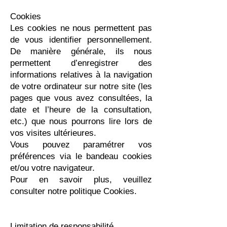
Cookies
Les cookies ne nous permettent pas
de vous identifier personnellement.
De manière générale, ils nous
permettent d’enregistrer des
informations relatives à la navigation
de votre ordinateur sur notre site (les
pages que vous avez consultées, la
date et l’heure de la consultation,
etc.) que nous pourrons lire lors de
vos visites ultérieures.
Vous pouvez paramétrer vos
préférences via le bandeau cookies
et/ou votre navigateur.
Pour en savoir plus, veuillez
consulter notre politique Cookies.
Limitation de responsabilité