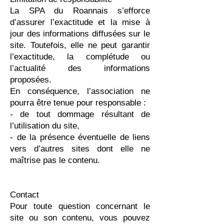
La SPA du Roannais s’efforce
d’assurer l’exactitude et la mise à
jour des informations diffusées sur le
site. Toutefois, elle ne peut garantir
l’exactitude, la complétude ou
l’actualité des informations
proposées.
En conséquence, l’association ne
pourra être tenue pour responsable :
- de tout dommage résultant de
l’utilisation du site,
- de la présence éventuelle de liens
vers d’autres sites dont elle ne
maîtrise pas le contenu.
Contact
Pour toute question concernant le
site ou son contenu, vous pouvez