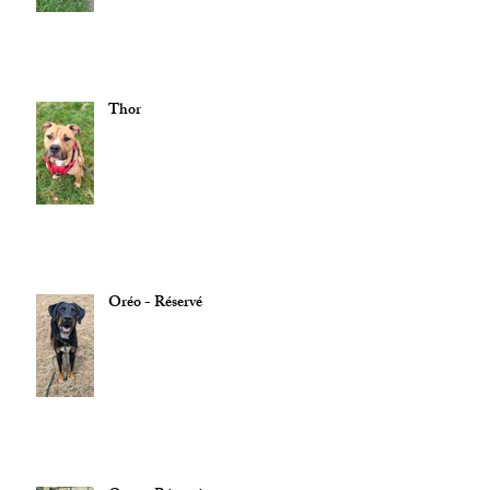
Thor
Oréo - Réservé