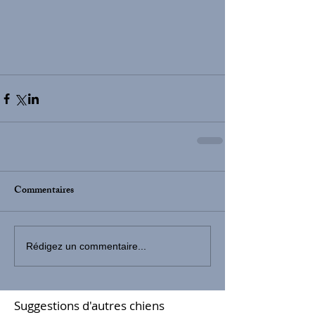
Commentaires
Rédigez un commentaire...
Suggestions d'autres chiens