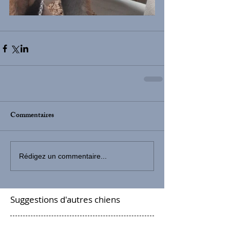
Commentaires
Rédigez un commentaire...
Suggestions d'autres chiens