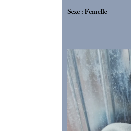
Sexe : Femelle