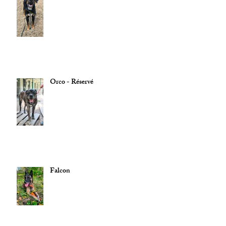
Orco - Réservé
Falcon