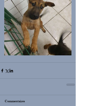
Commentaires