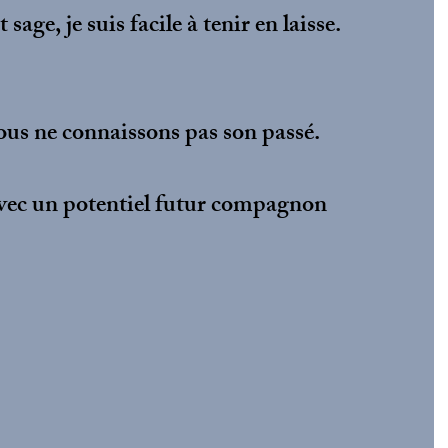
 sage, je suis facile à tenir en laisse.
ous ne connaissons pas son passé.
avec un potentiel futur compagnon