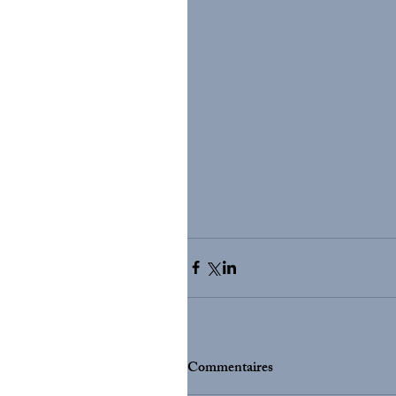
Commentaires