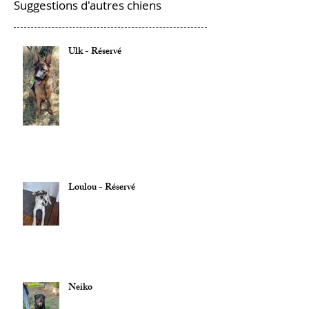
Suggestions d'autres chiens
Ulk - Réservé
Loulou - Réservé
Neiko