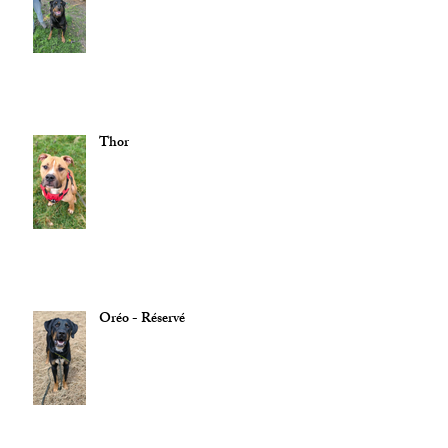
Thor
Oréo - Réservé