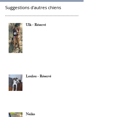
Suggestions d'autres chiens
Ulk - Réservé
Loulou - Réservé
Neiko