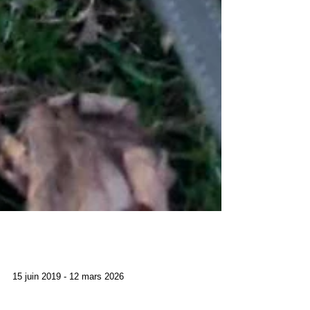
Athéna
15 juin 2019 - 12 mars 2026