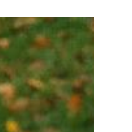
Bella
1er septembre 2012 - 2 mars 2026