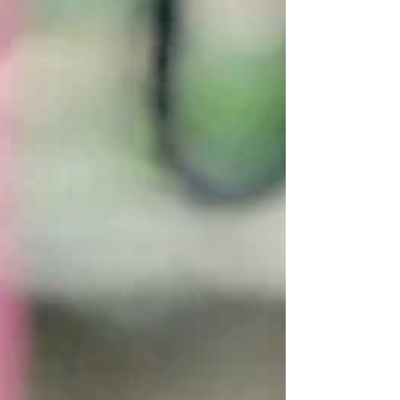
confiance mais une fois chose faite je suis un vrai pot
de colle ! Je suis obéissant, joueur, câlin, je ferai votre
bonheur à coup sûr ! J'aimerai être adopté dans un
foyer calme, par des personnes qui pourraient tout de
même m'offrir encore quelques balades et baignades.
Je suis f